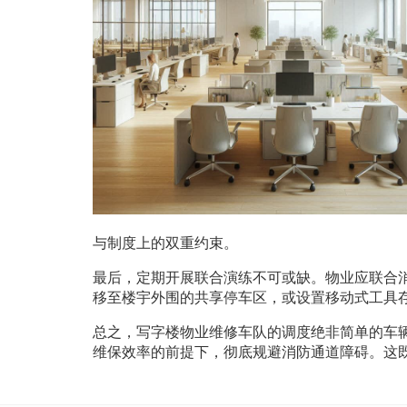
与制度上的双重约束。
最后，定期开展联合演练不可或缺。物业应联合
移至楼宇外围的共享停车区，或设置移动式工具
总之，写字楼物业维修车队的调度绝非简单的车
维保效率的前提下，彻底规避消防通道障碍。这