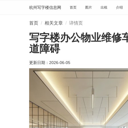
杭州写字楼信息网
首页
图片
出租
介绍
首页
相关文章
详情页
写字楼办公物业维修
道障碍
更新日期：
2026-06-05