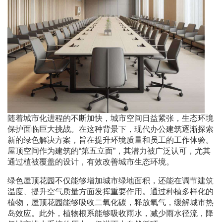
随着城市化进程的不断加快，城市空间日益紧张，生态环境
保护面临巨大挑战。在这种背景下，现代办公建筑逐渐探索
新的绿色解决方案，旨在提升环境质量和员工的工作体验。
屋顶空间作为建筑的“第五立面”，其潜力被广泛认可，尤其
通过植被覆盖的设计，有效改善城市生态环境。
绿色屋顶花园不仅能够增加城市绿地面积，还能在调节建筑
温度、提升空气质量方面发挥重要作用。通过种植多样化的
植物，屋顶花园能够吸收二氧化碳，释放氧气，缓解城市热
岛效应。此外，植物根系能够吸收雨水，减少雨水径流，降