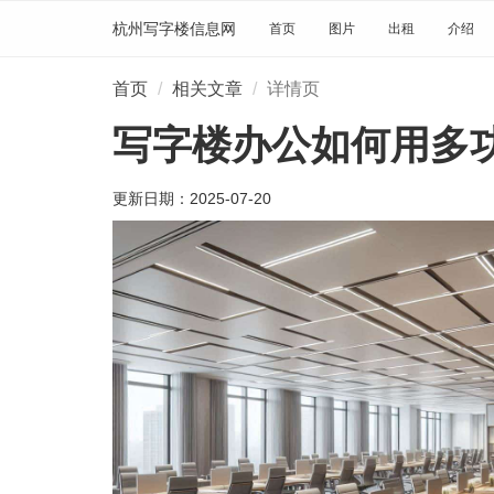
杭州写字楼信息网
首页
图片
出租
介绍
首页
相关文章
详情页
写字楼办公如何用多
更新日期：
2025-07-20