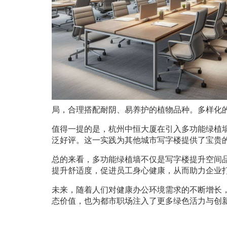
局，合理搭配耐阴、易养护的植物品种。多样化
值得一提的是，杭州中恒大厦在引入多功能绿植
泛好评。这一实践为其他城市写字楼提供了宝贵
总的来看，多功能绿植墙不仅是写字楼提升空间
提升舒适度，促进员工身心健康，从而助力企业
未来，随着人们对健康办公环境需求的不断增长
态价值，也为都市职场注入了更多绿色活力与创