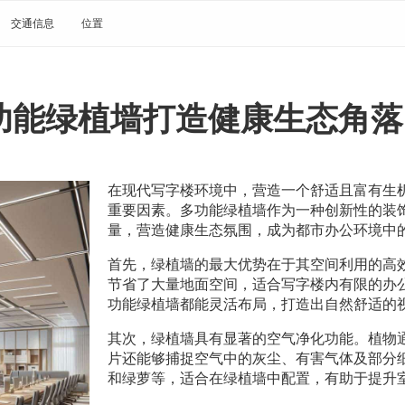
交通信息
位置
功能绿植墙打造健康生态角落
在现代写字楼环境中，营造一个舒适且富有生
重要因素。多功能绿植墙作为一种创新性的装
量，营造健康生态氛围，成为都市办公环境中
首先，绿植墙的最大优势在于其空间利用的高
节省了大量地面空间，适合写字楼内有限的办
功能绿植墙都能灵活布局，打造出自然舒适的
其次，绿植墙具有显著的空气净化功能。植物
片还能够捕捉空气中的灰尘、有害气体及部分
和绿萝等，适合在绿植墙中配置，有助于提升