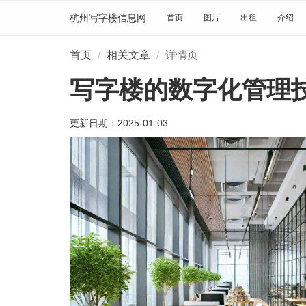
杭州写字楼信息网
首页
图片
出租
介绍
首页
相关文章
详情页
写字楼的数字化管理
更新日期：
2025-01-03