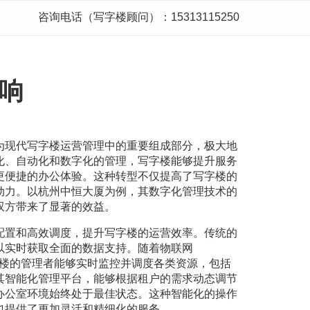
咨询电话（写字楼顾问）：15313115250
响
为现代写字楼运营管理中的重要组成部分，极大地
化、自动化和数字化的管理，写字楼能够提升服务
更便捷的办公体验。这种转型不仅提高了写字楼的
动力。以杭州中恒大厦为例，其数字化管理技术的
双方带来了显著的效益。
配置和高效调度，提升写字楼的运营效率。传统的
以实时获取全面的数据支持。随着物联网
字楼的管理者能够实时监控并调度各类资源，包括
其智能化管理平台，能够根据租户的需求动态调节
办公室环境始终处于最佳状态。这种智能化的操作
也提供了更加灵活和精细化的服务。